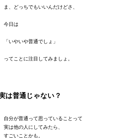
ま、どっちでもいいんだけどさ、
今日は
「いやいや普通でしょ」
ってことに注目してみましょ。
実は普通じゃない？
自分が普通って思っていることって
実は他の人にしてみたら、
すごいことかも。