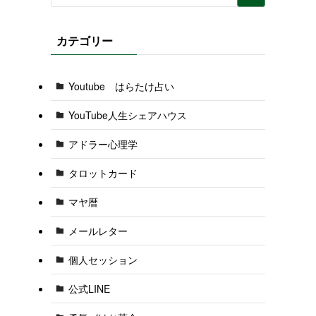
カテゴリー
Youtube はらたけ占い
YouTube人生シェアハウス
アドラー心理学
タロットカード
マヤ暦
メールレター
個人セッション
公式LINE