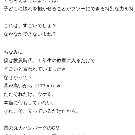
子どもに憧れを抱かせることがフツーにできる特別な力を持
これは、すごいでしょ？
なかなかできないよね？
ちなみに
僕は教員時代、１年生の教室に入るだけで
すごいと言われていましたw
なぜかって？
背が高いから（177cm）w
ただそれだけ。ウケる。
本当に何もしていない。
それこそ、立っているだけだから。
昔の丸大ハンバーグのCM