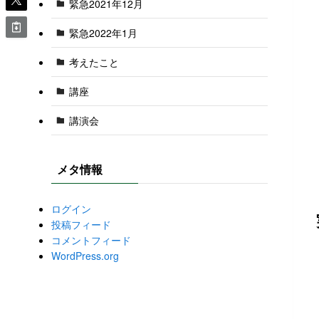
緊急2021年12月
緊急2022年1月
考えたこと
講座
講演会
メタ情報
ログイン
投稿フィード
コメントフィード
WordPress.org