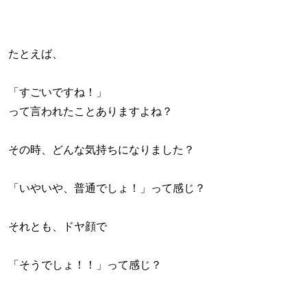
たとえば、
「すごいですね！」
って言われたことありますよね？
その時、どんな気持ちになりました？
「いやいや、普通でしょ！」って感じ？
それとも、ドヤ顔で
「そうでしょ！！」って感じ？