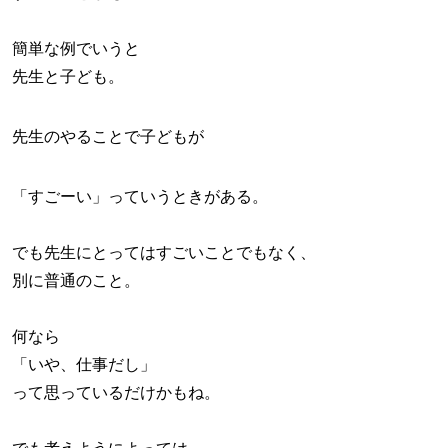
簡単な例でいうと
先生と子ども。
先生のやることで子どもが
「すごーい」っていうときがある。
でも先生にとってはすごいことでもなく、
別に普通のこと。
何なら
「いや、仕事だし」
って思っているだけかもね。
でも考えようによっては、