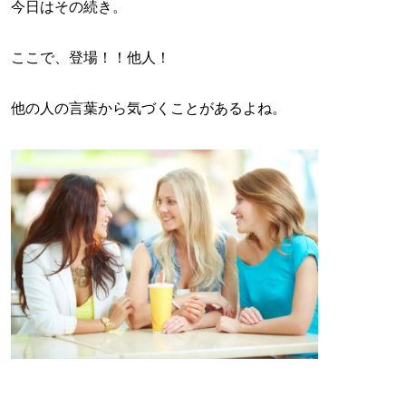
今日はその続き。
ここで、登場！！他人！
他の人の言葉から気づくことがあるよね。