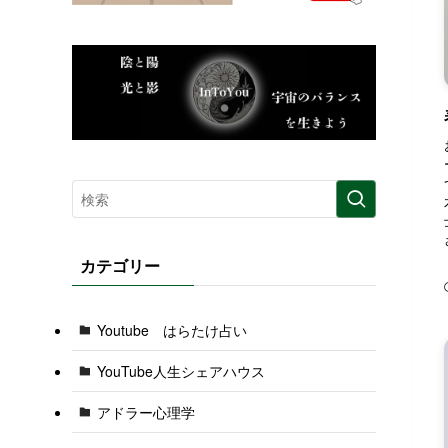
カテゴリー
Youtube はらたけ占い
YouTube人生シェアハウス
アドラー心理学