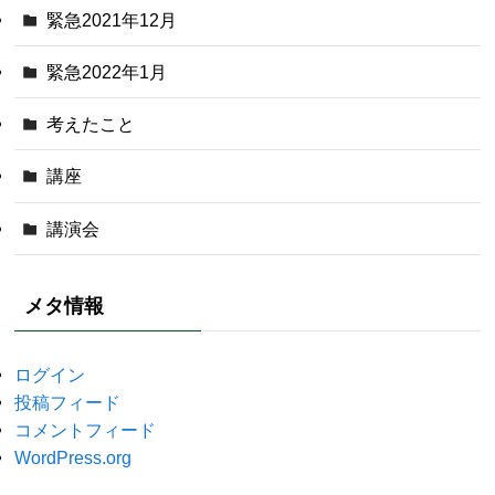
緊急2021年12月
緊急2022年1月
考えたこと
講座
講演会
メタ情報
ログイン
投稿フィード
コメントフィード
WordPress.org