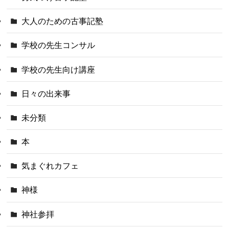
大人のための古事記塾
学校の先生コンサル
学校の先生向け講座
日々の出来事
未分類
本
気まぐれカフェ
神様
神社参拝