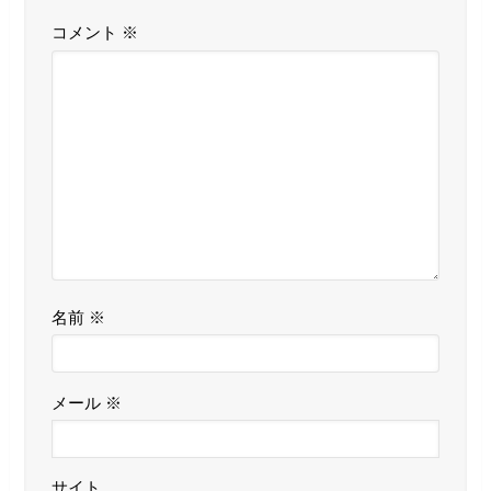
コメント
※
名前
※
メール
※
サイト