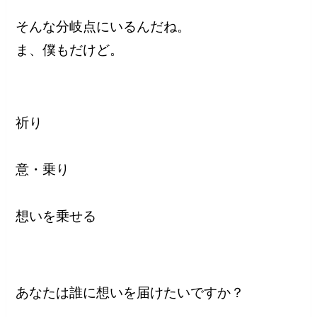
そんな分岐点にいるんだね。
ま、僕もだけど。
祈り
意・乗り
想いを乗せる
あなたは誰に想いを届けたいですか？