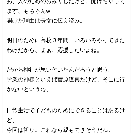
あ、人のためのおみくじだけど、開けちゃって
ます、もちろんw
開けた理由は長女に伝え済み。
明日のために高校３年間、いろいろやってきた
わけだから、まぁ、応援したいよね。
だから神社が思い付いたんだろうと思う。
学業の神様といえば菅原道真だけど、そこに行
かないというね。
日常生活で子どものためにできることはあるけ
ど、
今回は祈り。これなら親もできそうだね。