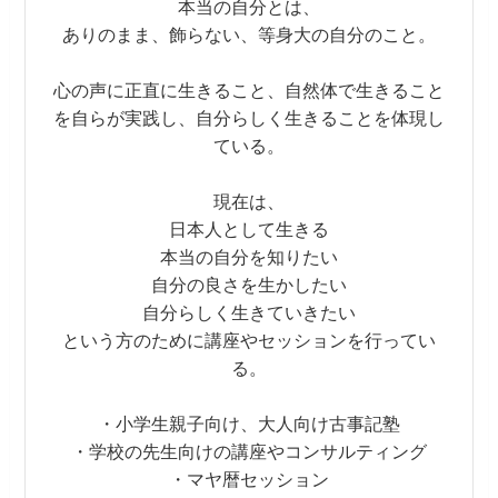
本当の自分とは、
ありのまま、飾らない、等身大の自分のこと。
心の声に正直に生きること、自然体で生きること
を自らが実践し、自分らしく生きることを体現し
ている。
現在は、
日本人として生きる
本当の自分を知りたい
自分の良さを生かしたい
自分らしく生きていきたい
という方のために講座やセッションを行ってい
る。
・小学生親子向け、大人向け古事記塾
・学校の先生向けの講座やコンサルティング
・マヤ暦セッション