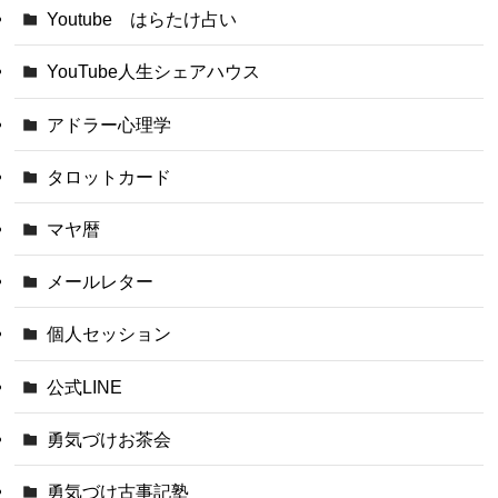
Youtube はらたけ占い
YouTube人生シェアハウス
アドラー心理学
タロットカード
マヤ暦
メールレター
個人セッション
公式LINE
勇気づけお茶会
勇気づけ古事記塾