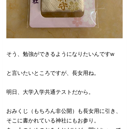
そう、勉強ができるようになりたいんですw
と言いたいところですが、長女用ね。
明日、大学入学共通テストだから。
おみくじ（もちろん非公開）も長女用に引き、
そこに書かれている神社にもお参り。