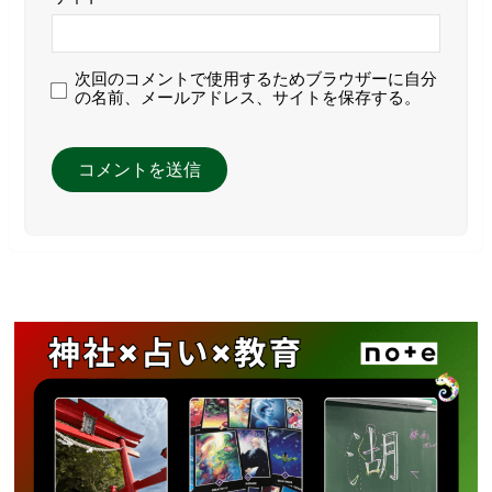
次回のコメントで使用するためブラウザーに自分
の名前、メールアドレス、サイトを保存する。