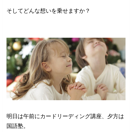
そしてどんな想いを乗せますか？
明日は午前にカードリーディング講座、夕方は
国語塾。