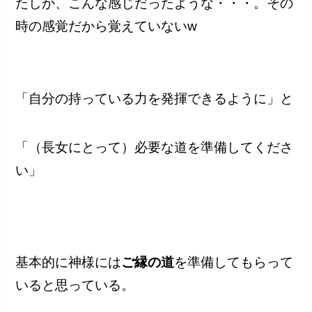
たしか、こんな感じだったような・・・。その
時の感覚だから覚えていないw
「自分の持っている力を発揮できるように」と
「（長女にとって）必要な道を準備してくださ
い」
基本的に神様には
ご縁の道
を準備してもらって
いると思っている。