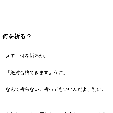
何を祈る？
さて、何を祈るか。
「絶対合格できますように」
なんて祈らない。祈ってもいいんだよ、別に。