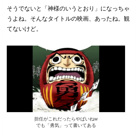
そうでないと「神様のいうとおり」になっちゃ
うよね。そんなタイトルの映画、あったね。観
てないけど。
担任がこれだったらやばいねw
でも「勇気」って書いてある