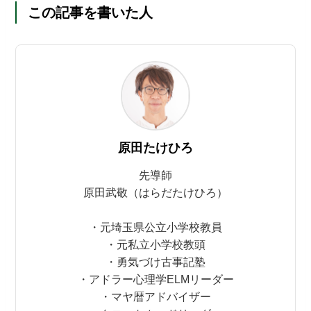
この記事を書いた人
原田たけひろ
先導師
原田武敬（はらだたけひろ）
・元埼玉県公立小学校教員
・元私立小学校教頭
・勇気づけ古事記塾
・アドラー心理学ELMリーダー
・マヤ暦アドバイザー