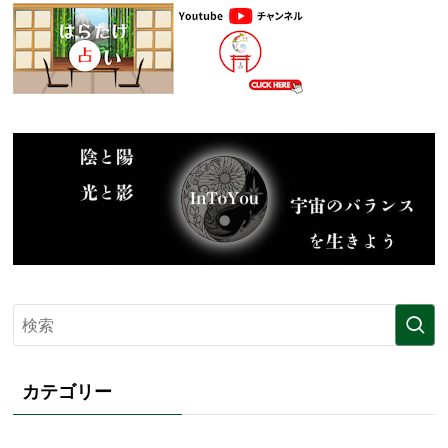
カテゴリー