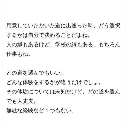
用意していただいた道に出逢った時、どう選択
するかは自分で決めることだよね。
人の縁もあるけど、学校の縁もある。もちろん
仕事もね。
どの道を選んでもいい。
どんな体験をするかが違うだけでしょ。
その体験については未知だけど、どの道を選ん
でも大丈夫。
無駄な経験など１つもない。