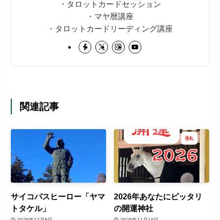
・タロットカードセッション
・マヤ暦講座
・タロットカードリーディング講座
関連記事
サイコパスヒーロー「ヤマ
2026年あなたにピッタリ
トタケル」
の開運神社
2025年12月8日
2025年11月19日