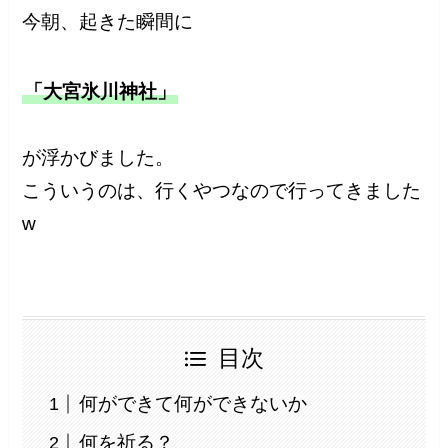
今朝、起きた瞬間に
「大宮氷川神社」
が浮かびました。
こういうのは、行くやつなので行ってきました
w
目次
何ができて何ができないか
何を祈る？