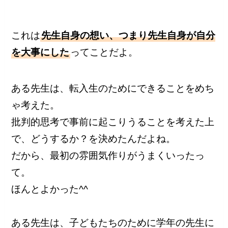
これは
先生自身の想い、つまり先生自身が自分
を大事にした
ってことだよ。
ある先生は、転入生のためにできることをめち
ゃ考えた。
批判的思考で事前に起こりうることを考えた上
で、どうするか？を決めたんだよね。
だから、最初の雰囲気作りがうまくいったっ
て。
ほんとよかった^^
ある先生は、子どもたちのために学年の先生に