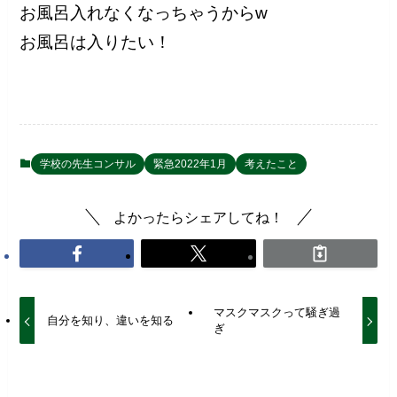
お風呂入れなくなっちゃうからw
お風呂は入りたい！
学校の先生コンサル
緊急2022年1月
考えたこと
よかったらシェアしてね！
マスクマスクって騒ぎ過
自分を知り、違いを知る
ぎ