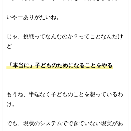
いやーありがたいね。
じゃ、挑戦ってなんなのか？ってことなんだけ
ど
「本当に」子どものためになることをやる
もうね、半端なく子どものことを想っているわ
け。
でも、現状のシステムでできていない現実があ