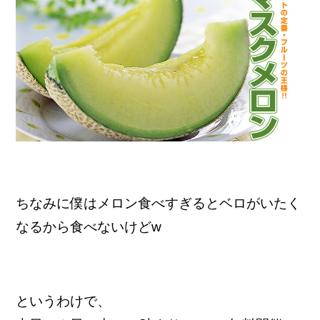
ちなみに僕はメロン食べすぎるとベロがいたく
なるから食べないけどw
というわけで、