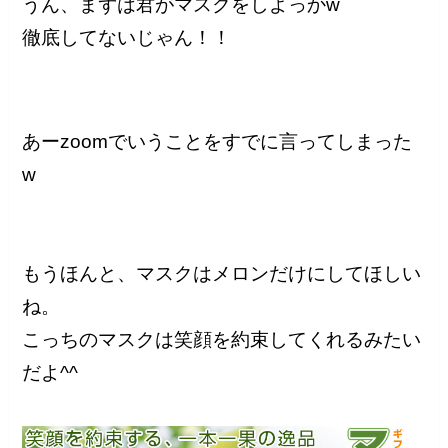
うん、まずは君がマスクをしよっかw
徹底してないじゃん！！
あーzoomでいうことをすでに言ってしまった
w
もうほんと、マスクはメロンだけにしてほしい
ね。
こっちのマスクは笑顔を約束してくれるみたい
だよ^^