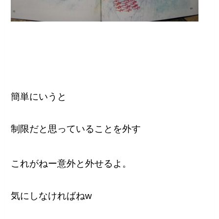
簡単にいうと
制限だと思っていることを外す
これがねー意外と外せるよ。
気にしなければねw