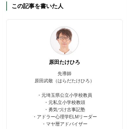
この記事を書いた人
原田たけひろ
先導師
原田武敬（はらだたけひろ）
・元埼玉県公立小学校教員
・元私立小学校教頭
・勇気づけ古事記塾
・アドラー心理学ELMリーダー
・マヤ暦アドバイザー