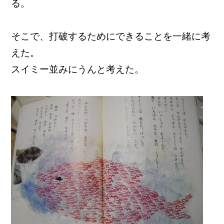
る。
そこで、打破するためにできることを一緒に考
えた。
スイミー並みにうんと考えた。