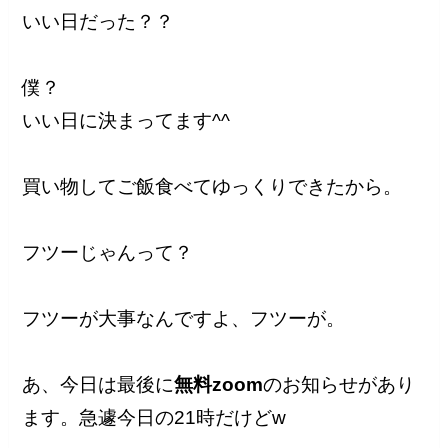
いい日だった？？
僕？
いい日に決まってます^^
買い物してご飯食べてゆっくりできたから。
フツーじゃんって？
フツーが大事なんですよ、フツーが。
あ、今日は最後に
無料zoom
のお知らせがあり
ます。急遽今日の21時だけどw