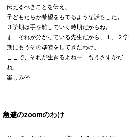
伝えるべきことを伝え、
子どもたちが希望をもてるような話をした。
３学期は手を離していく時期だからね。
ま、それが分かっている先生だから、１、２学
期にもうその準備をしてきたわけ。
ここで、それが生きるよねー。もうさすがだ
ね。
楽しみ^^
急遽のzoomのわけ