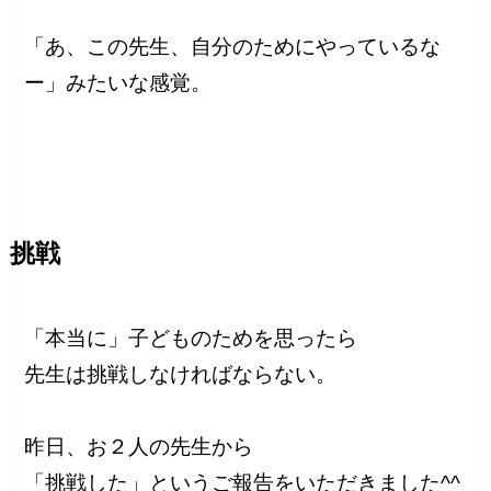
「あ、この先生、自分のためにやっているな
ー」みたいな感覚。
挑戦
「本当に」子どものためを思ったら
先生は挑戦しなければならない。
昨日、お２人の先生から
「挑戦した」というご報告をいただきました^^