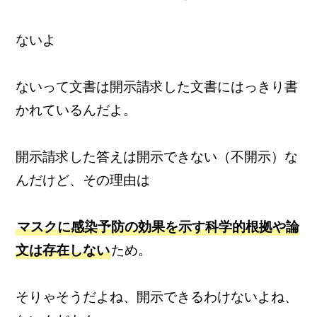
ないよ
ないって文書は開示請求した文書にはっきり書
かれているんだよ。
開示請求した答えは開示できない（不開示）な
んだけど、その理由は
マスクに感染予防の効果を示す科学的根拠や論
文は存在しない
ため。
そりゃそうだよね、開示できるわけないよね、