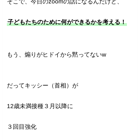
そこで、今日のzoomの話になるんだけど、
子どもたちのために何ができるかを考える！
もう、煽りがヒドイから黙ってないw
だってキッシー（首相）が
12歳未満接種３月以降に
３回目強化