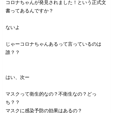
コロナちゃんが発見されました！という正式文
書ってあるんですか？
ないよ
じゃーコロナちゃんあるって言っているのは
誰？？
はい、次ー
マスクって衛生的なの？不衛生なの？どっ
ち？？
マスクに感染予防の効果はあるの？