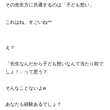
その先生方に共通するのは「子ども想い」
これはね、すごいね^^
え？
「先生なんだから子ども想いなんて当たり前で
しょ！」って思う？
そんなことないよw
あなたも経験あるでしょ？