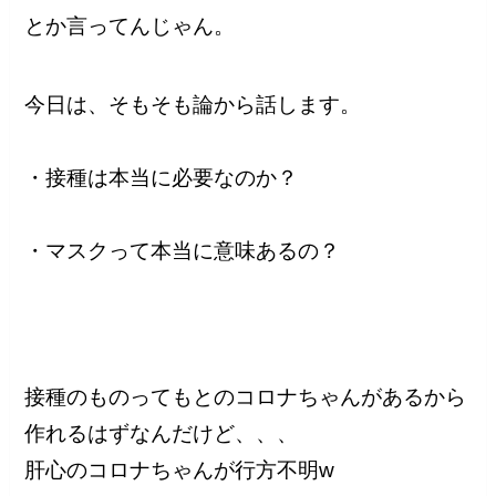
とか言ってんじゃん。
今日は、そもそも論から話します。
・接種は本当に必要なのか？
・マスクって本当に意味あるの？
接種のものってもとのコロナちゃんがあるから
作れるはずなんだけど、、、
肝心のコロナちゃんが行方不明w