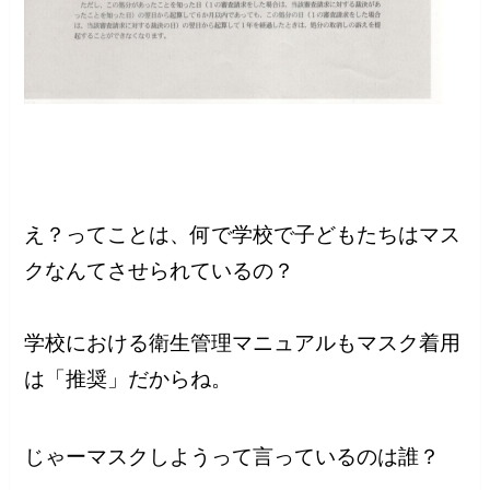
え？ってことは、何で学校で子どもたちはマス
クなんてさせられているの？
学校における衛生管理マニュアルもマスク着用
は「推奨」だからね。
じゃーマスクしようって言っているのは誰？