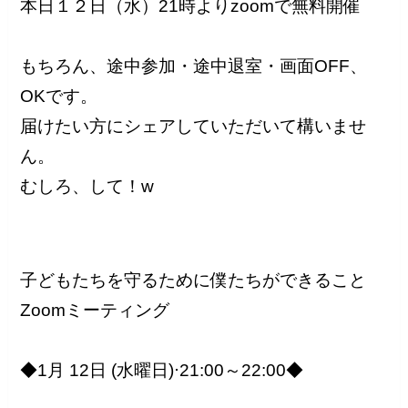
本日１２日（水）21時よりzoomで無料開催
もちろん、途中参加・途中退室・画面OFF、
OKです。
届けたい方にシェアしていただいて構いませ
ん。
むしろ、して！w
子どもたちを守るために僕たちができること
Zoomミーティング
◆1月 12日 (水曜日)⋅21:00～22:00◆