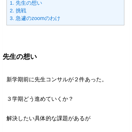
1.
先生の想い
2.
挑戦
3.
急遽のzoomのわけ
先生の想い
新学期前に先生コンサルが２件あった。
３学期どう進めていくか？
解決したい具体的な課題があるが