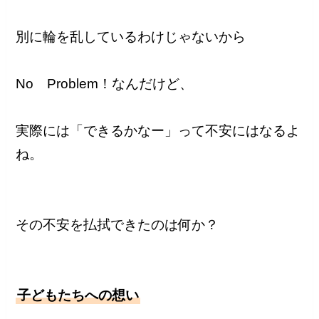
別に輪を乱しているわけじゃないから
No Problem！なんだけど、
実際には「できるかなー」って不安にはなるよ
ね。
その不安を払拭できたのは何か？
子どもたちへの想い