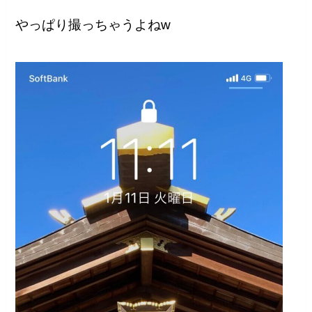
やっぱり撮っちゃうよねw