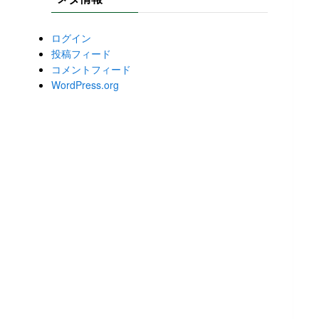
ログイン
投稿フィード
コメントフィード
WordPress.org