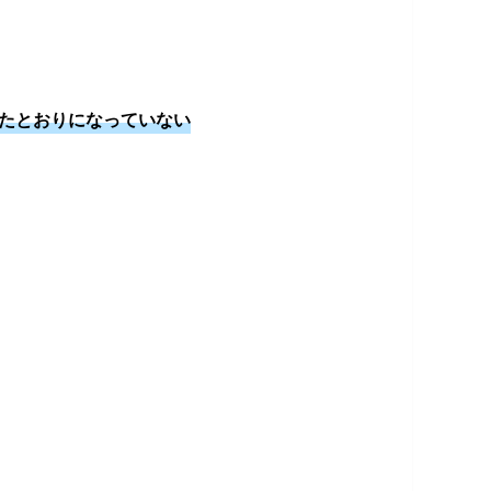
たとおりになっていない