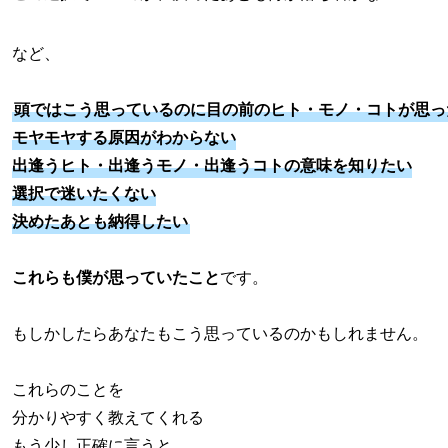
など、
頭ではこう思っているのに目の前のヒト・モノ・コトが思っ
モヤモヤする原因がわからない
出逢うヒト・出逢うモノ・出逢うコトの意味を知りたい
選択で迷いたくない
決めたあとも納得したい
これらも僕が思っていたこと
です。
もしかしたらあなたもこう思っているのかもしれません。
これらのことを
分かりやすく教えてくれる
もう少し正確に言うと