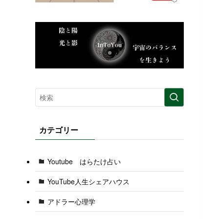
カテゴリー
Youtube はらたけ占い
YouTube人生シェアハウス
アドラー心理学