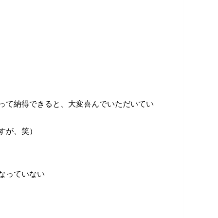
って納得できると、大変喜んでいただいてい
すが、笑）
なっていない