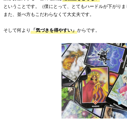
ということです。（僕にとって、とてもハードルが下がりま
また、並べ方もこだわらなくて大丈夫です。
そして何より
「気づきを得やすい」
からです。