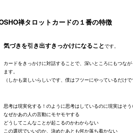
OSHO禅タロットカードの１番の特徴
気づきを引き出すきっかけになること
です。
カードをきっかけに対話することで、深いところにもつなが
ます。
（しかも楽しいらしいです、僕はフツーにやっているだけで
思考は現実化する！のように思考はしているのに現実はそう
なぜかあの人の言動にモヤモヤする
どうしてこんなことが起こるのかわからない
この選択でいいのか、決めたあとも何か落ち着かない