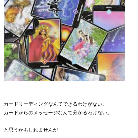
カードリーディングなんてできるわけがない。
カードからのメッセージなんて分かるわけない。
と思うかもしれませんが