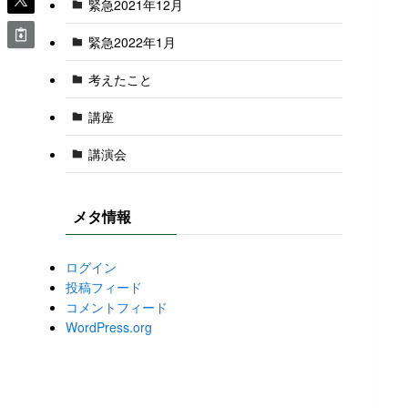
緊急2021年12月
緊急2022年1月
考えたこと
講座
講演会
メタ情報
ログイン
投稿フィード
コメントフィード
WordPress.org