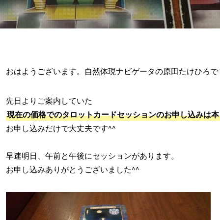
おはようございます。自然体現ナビゲータの原田たけひろで
先日よりご案内していた
現在の価格でのタロットカードセッションのお申し込みは本
お申し込みだけで大丈夫です^^
早速明日、午前と午後にセッションがあります。
お申し込みありがとうございました^^