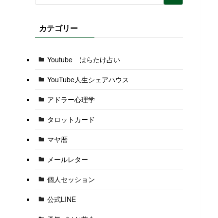
カテゴリー
Youtube はらたけ占い
YouTube人生シェアハウス
アドラー心理学
タロットカード
マヤ暦
メールレター
個人セッション
公式LINE