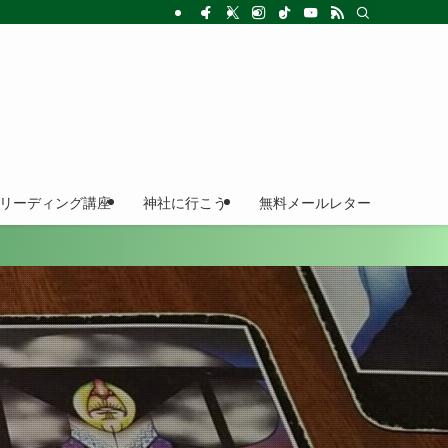
ドリーディング講座
神社に行こう
無料メールレター