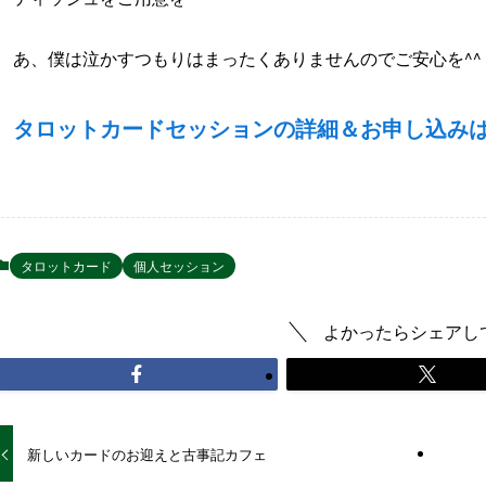
あ、僕は泣かすつもりはまったくありませんのでご安心を^^
タロットカードセッションの詳細＆お申し込み
タロットカード
個人セッション
よかったらシェアし
新しいカードのお迎えと古事記カフェ