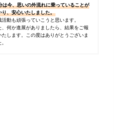
分は今、思いの外流れに乗っていることが
かり、安心いたしました。
職活動も頑張っていこうと思います。
た、何か進展がありましたら、結果をご報
いたします。この度はありがとうございま
た。