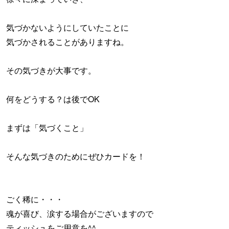
気づかないようにしていたことに
気づかされることがありますね。
その気づきが大事です。
何をどうする？は後でOK
まずは「気づくこと」
そんな気づきのためにぜひカードを！
ごく稀に・・・
魂が喜び、涙する場合がございますので
ティッシュをご用意を^^