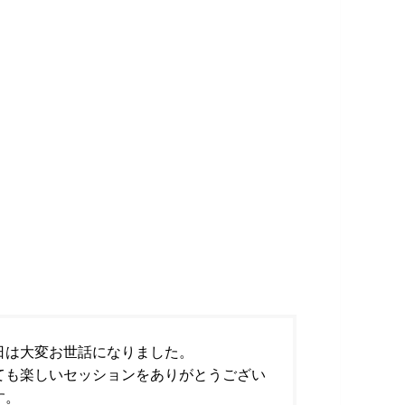
日は大変お世話になりました。
ても楽しいセッションをありがとうござい
す。