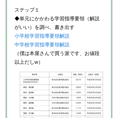
ステップ１
◆単元にかかわる学習指導要領（解説
がいい）を調べ、書き出す
小学校学習指導要領解説
中学校学習指導要領解説
（僕は本屋さんで買う派です、お値段
以上だしw）