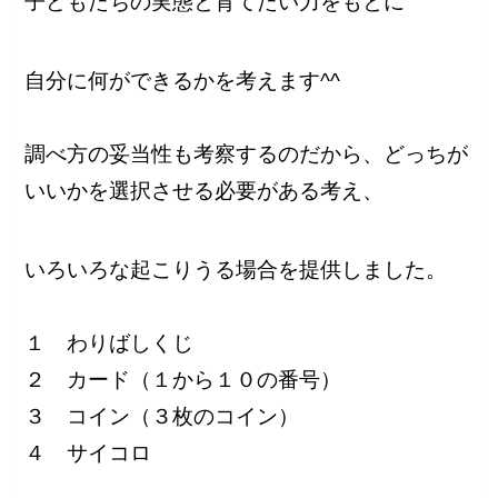
子どもたちの実態と育てたい力をもとに
自分に何ができるかを考えます^^
調べ方の妥当性も考察するのだから、どっちが
いいかを選択させる必要がある考え、
いろいろな起こりうる場合を提供しました。
１ わりばしくじ
２ カード（１から１０の番号）
３ コイン（３枚のコイン）
４ サイコロ