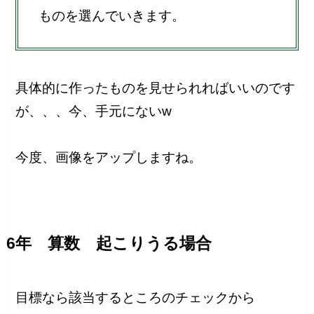
ものを選んでいきます。
具体的に作ったものを見せられればいいのです
が、、、今、手元にないw
今度、画像をアップしますね。
6年 算数 起こりうる場合
目標なら該当するところのチェックから