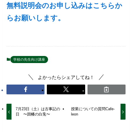
無料説明会のお申し込みはこちらか
らお願いします。
学校の先生向け講座
よかったらシェアしてね！
7月23日（土）は古事記の
授業についての質問Cafe-
日 〜因幡の白兎〜
leon