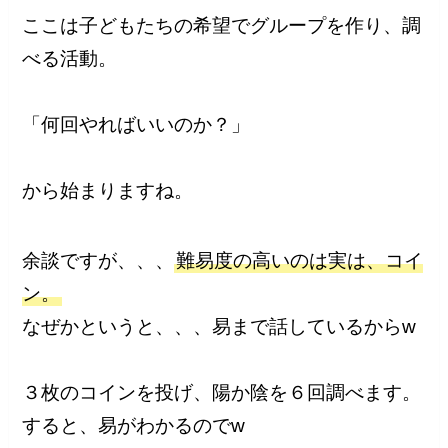
ここは子どもたちの希望でグループを作り、調
べる活動。
「何回やればいいのか？」
から始まりますね。
余談ですが、、、
難易度の高いのは実は、コイ
ン。
なぜかというと、、、易まで話しているからw
３枚のコインを投げ、陽か陰を６回調べます。
すると、易がわかるのでw