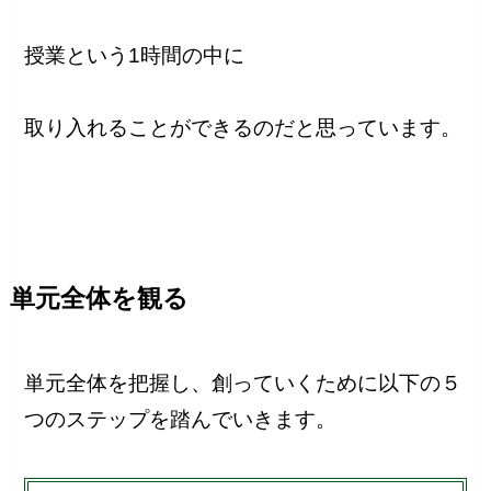
授業という1時間の中に
取り入れることができるのだと思っています。
単元全体を観る
単元全体を把握し、創っていくために以下の５
つのステップを踏んでいきます。