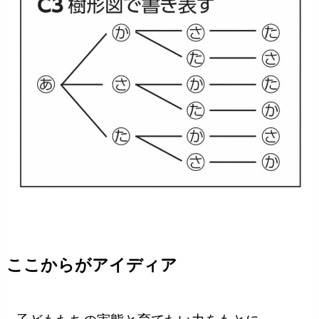
ここからがアイディア