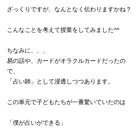
ざっくりですが、なんとなく伝わりますかね？
こんなことを考えて授業をしてみました^^
ちなみに、、、
易の話や、カードがオラクルカードだったの
で、
「占い師」として浸透しつつあります。
この単元で子どもたちが一番驚いていたのは
「僕が占いができる」