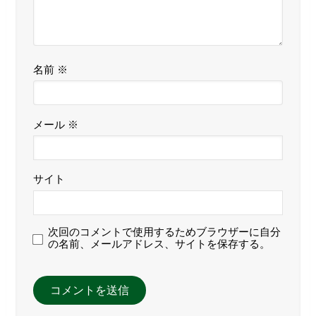
名前
※
メール
※
サイト
次回のコメントで使用するためブラウザーに自分
の名前、メールアドレス、サイトを保存する。