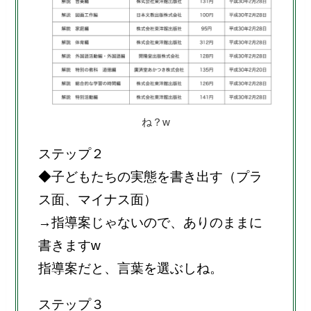
ね？w
ステップ２
◆子どもたちの実態を書き出す（プラ
ス面、マイナス面）
→指導案じゃないので、ありのままに
書きますw
指導案だと、言葉を選ぶしね。
ステップ３