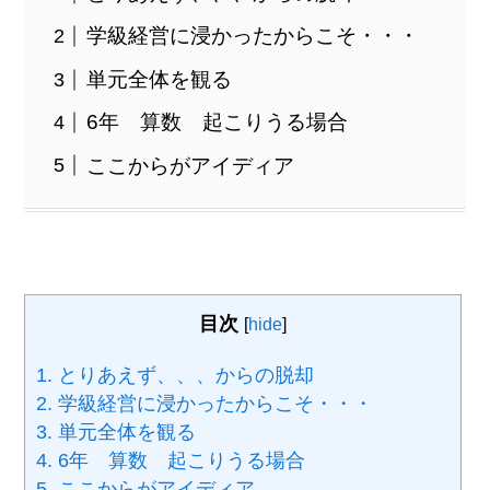
学級経営に浸かったからこそ・・・
単元全体を観る
6年 算数 起こりうる場合
ここからがアイディア
目次
[
hide
]
1.
とりあえず、、、からの脱却
2.
学級経営に浸かったからこそ・・・
3.
単元全体を観る
4.
6年 算数 起こりうる場合
5.
ここからがアイディア