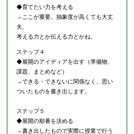
◆育てたい力を考える
→ここが重要。抽象度が高くても大丈
夫。
考える力とか伝える力とかね。
ステップ４
◆展開のアイディアを出す（準備物、
課題、まとめなど）
→できる・できないに関係なく、思い
ついたものを書き出します。
ステップ５
◆展開の順番を決める
→書き出したもので実際に授業で行う