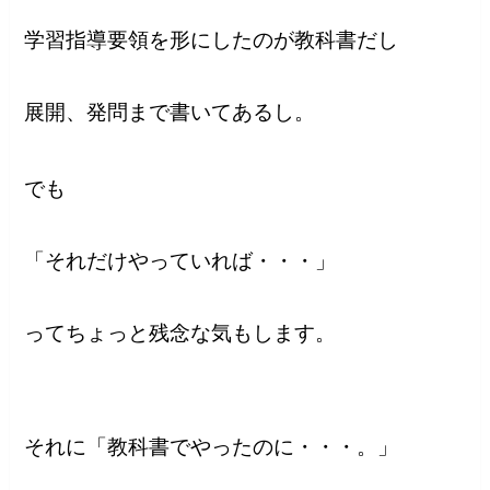
学習指導要領を形にしたのが教科書だし
展開、発問まで書いてあるし。
でも
「それだけやっていれば・・・」
ってちょっと残念な気もします。
それに「教科書でやったのに・・・。」