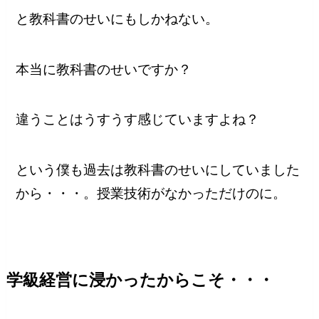
と教科書のせいにもしかねない。
本当に教科書のせいですか？
違うことはうすうす感じていますよね？
という僕も過去は教科書のせいにしていました
から・・・。授業技術がなかっただけのに。
学級経営に浸かったからこそ・・・