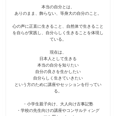
本当の自分とは、
ありのまま、飾らない、等身大の自分のこと。
心の声に正直に生きること、自然体で生きること
を自らが実践し、自分らしく生きることを体現し
ている。
現在は、
日本人として生きる
本当の自分を知りたい
自分の良さを生かしたい
自分らしく生きていきたい
という方のために講座やセッションを行ってい
る。
・小学生親子向け、大人向け古事記塾
・学校の先生向けの講座やコンサルティング