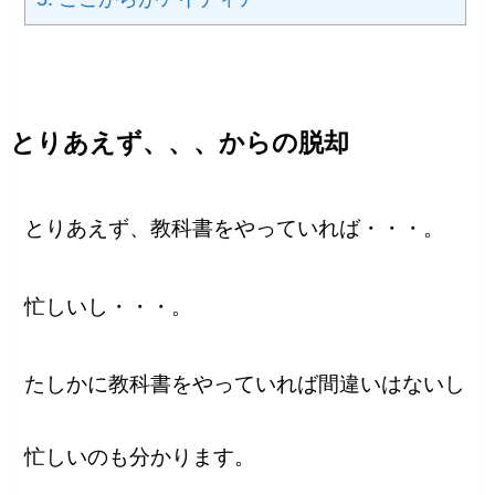
とりあえず、、、からの脱却
とりあえず、教科書をやっていれば・・・。
忙しいし・・・。
たしかに教科書をやっていれば間違いはないし
忙しいのも分かります。