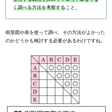
く調べる方法を考察する
こと。
樹形図や表を使って調べ、その方法がよかった
のかどうかも検討する必要があるわけですね。