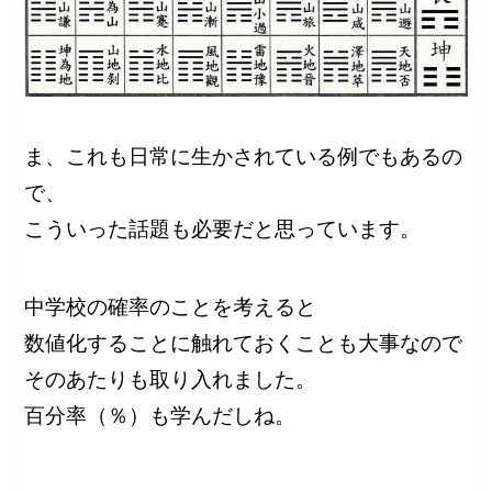
ま、これも日常に生かされている例でもあるの
で、
こういった話題も必要だと思っています。
中学校の確率のことを考えると
数値化することに触れておくことも大事なので
そのあたりも取り入れました。
百分率（％）も学んだしね。