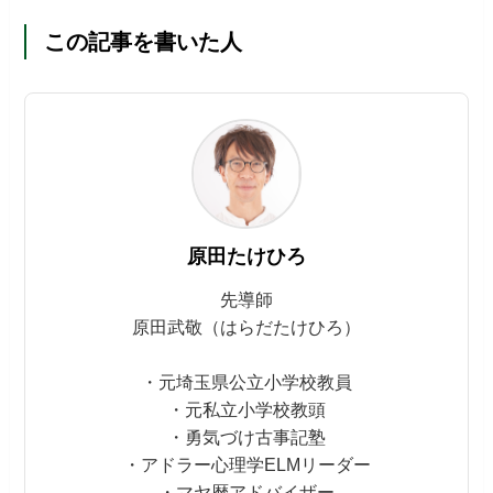
この記事を書いた人
原田たけひろ
先導師
原田武敬（はらだたけひろ）
・元埼玉県公立小学校教員
・元私立小学校教頭
・勇気づけ古事記塾
・アドラー心理学ELMリーダー
・マヤ暦アドバイザー