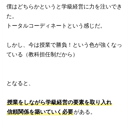
僕はどちらかというと学級経営に力を注いでき
た。
トータルコーディネートという感じだ。
しかし、今は授業で勝負！という色が強くなっ
ている（教科担任制だから）
となると、
授業をしながら学級経営の要素を取り入れ
信頼関係を築いていく必要
がある。