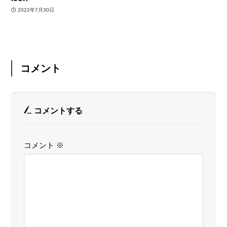
2022年7月30日
コメント
コメントする
コメント
※