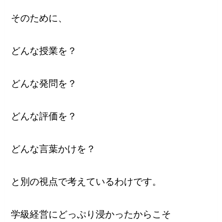
そのために、
どんな授業を？
どんな発問を？
どんな評価を？
どんな言葉かけを？
と別の視点で考えているわけです。
学級経営にどっぷり浸かったからこそ