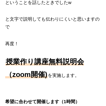
ということを話したときでしたw
と文字で説明しても伝わりにくいと思いますの
で
再度！
授業作り講座無料説明会
（zoom開催)
を実施します。
希望に合わせて開催します（1時間）