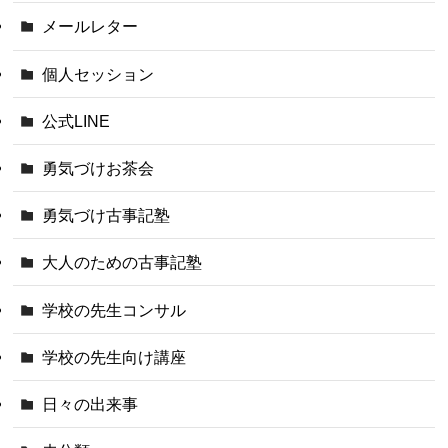
メールレター
個人セッション
公式LINE
勇気づけお茶会
勇気づけ古事記塾
大人のための古事記塾
学校の先生コンサル
学校の先生向け講座
日々の出来事