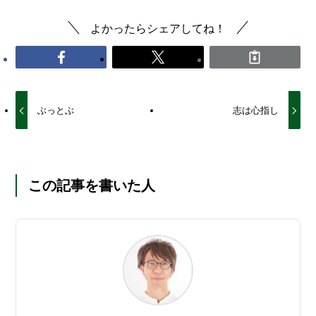
よかったらシェアしてね！
ぶっとぶ
志は心指し
この記事を書いた人