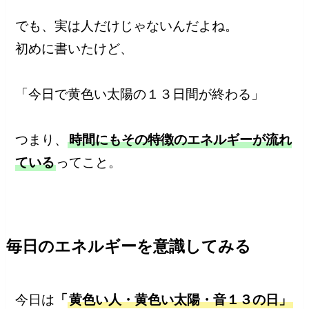
でも、実は人だけじゃないんだよね。
初めに書いたけど、
「今日で黄色い太陽の１３日間が終わる」
つまり、
時間にもその特徴のエネルギーが流れ
ている
ってこと。
毎日のエネルギーを意識してみる
今日は
「
黄色い人・黄色い太陽・音１３の日」