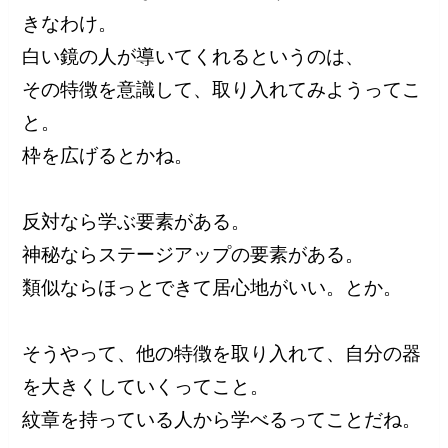
きなわけ。
白い鏡の人が導いてくれるというのは、
その特徴を意識して、取り入れてみようってこ
と。
枠を広げるとかね。
反対なら学ぶ要素がある。
神秘ならステージアップの要素がある。
類似ならほっとできて居心地がいい。とか。
そうやって、他の特徴を取り入れて、自分の器
を大きくしていくってこと。
紋章を持っている人から学べるってことだね。