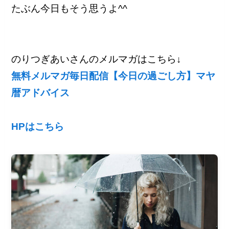
たぶん今日もそう思うよ^^
のりつぎあいさんのメルマガはこちら↓
無料メルマガ毎日配信【今日の過ごし方】マヤ
暦アドバイス
HPはこちら