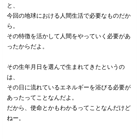
と、
今回の地球における人間生活で必要なものだか
ら。
その特徴を活かして人間をやっていく必要があ
ったからだよ。
その生年月日を選んで生まれてきたというの
は、
その日に流れているエネルギーを浴びる必要が
あったってことなんだよ。
だから、使命とかもわかるってことなんだけど
ねー。