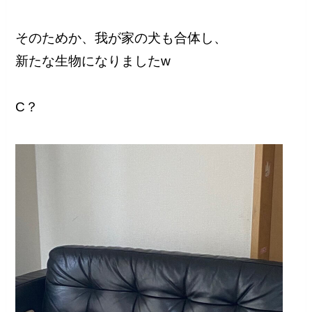
そのためか、我が家の犬も合体し、
新たな生物になりましたw
C？