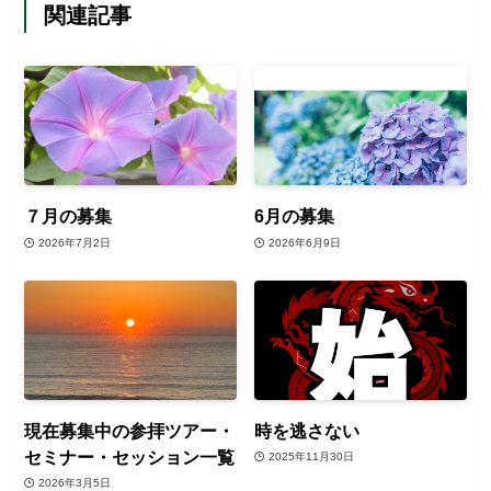
関連記事
７月の募集
6月の募集
2026年7月2日
2026年6月9日
現在募集中の参拝ツアー・
時を逃さない
セミナー・セッション一覧
2025年11月30日
2026年3月5日