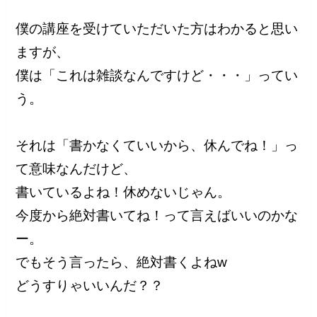
僕の講座を受けていただいた方はわかると思い
ますが、
僕は「これは雑談なんですけど・・・」ってい
う。
それは「書かなくていいから、休んでね！」っ
て意味なんだけど、
書いているよね！休めないじゃん。
今度から絶対書いてね！って言えばいいのかな
ー。
でもそう言ったら、絶対書くよねw
どうすりゃいいんだ？？