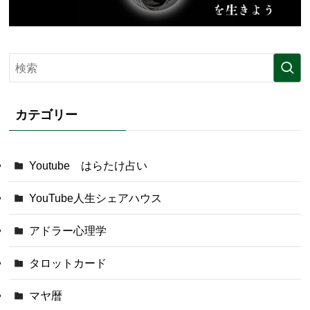
カテゴリー
Youtube はらたけ占い
YouTube人生シェアハウス
アドラー心理学
タロットカード
マヤ暦