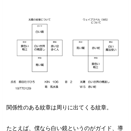
関係性のある紋章は周りに出てくる紋章。
たとえば、僕なら白い鏡というのがガイド、導