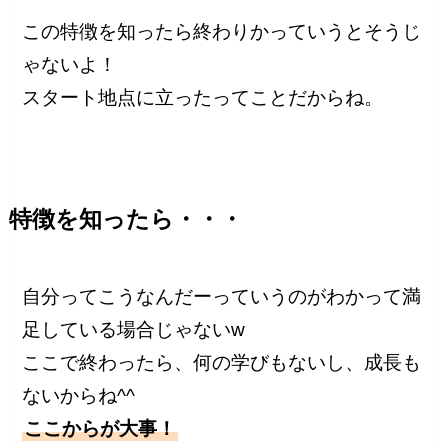
この特徴を知ったら終わりかっていうとそうじ
ゃないよ！
スタート地点に立ったってことだからね。
特徴を知ったら・・・
自分ってこうなんだーっていうのがわかって満
足している場合じゃないw
ここで終わったら、何の学びもないし、成長も
ないからね^^
ここからが大事！