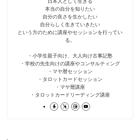
日本人として生きる
本当の自分を知りたい
自分の良さを生かしたい
自分らしく生きていきたい
という方のために講座やセッションを行ってい
る。
・小学生親子向け、大人向け古事記塾
・学校の先生向けの講座やコンサルティング
・マヤ暦セッション
・タロットカードセッション
・マヤ暦講座
・タロットカードリーディング講座