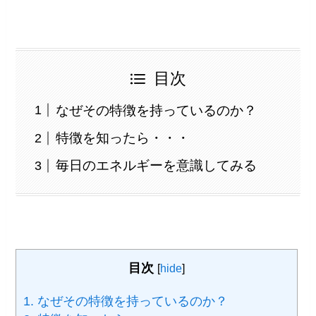
目次
なぜその特徴を持っているのか？
特徴を知ったら・・・
毎日のエネルギーを意識してみる
目次
[
hide
]
1.
なぜその特徴を持っているのか？