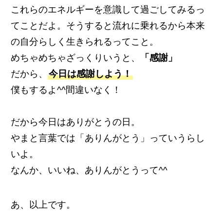
これらのエネルギーを意識して過ごしてみるっ
てことだよ。そうすると流れに乗れるから本来
の自分らしく生きられるってこと。
めちゃめちゃざっくりいうと、
「感謝」
だから、
今日は感謝しよう！
僕もするよ^^間違いなく！
だから今日はありがとうの日。
やまと言葉では「ありんがとう」っていうらし
いよ。
なんか、いいね、ありんがとうって^^
あ、以上です。