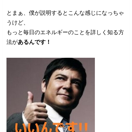
とまぁ、僕が説明するとこんな感じになっちゃ
うけど、
もっと毎日のエネルギーのことを詳しく知る方
法が
あるんです！