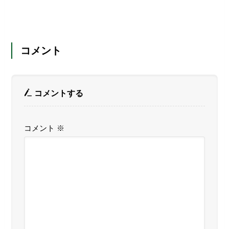
コメント
コメントする
コメント
※