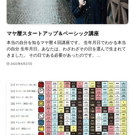
マヤ暦スタートアップ＆ベーシック講座
本当の自分を知るマヤ暦４回講座です。 生年月日でわかる本当
の自分 生年月日。あなたは、わざわざその日を選んで生まれて
きました。 その日である必要があったのです。…
2021年6月27日