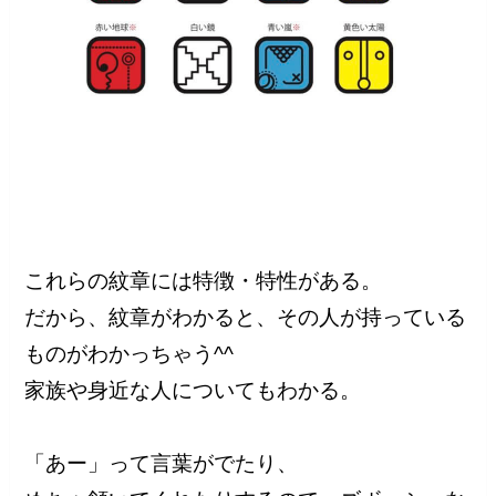
これらの紋章には特徴・特性がある。
だから、紋章がわかると、その人が持っている
ものがわかっちゃう^^
家族や身近な人についてもわかる。
「あー」って言葉がでたり、