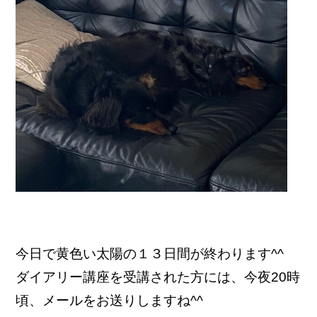
今日で黄色い太陽の１３日間が終わります^^
ダイアリー講座を受講された方には、今夜20時
頃、メールをお送りしますね^^