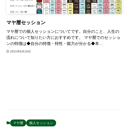
マヤ暦セッション
マヤ暦での個人セッションについてです。自分のこと、人生の
流れについて知りたい方におすすめです。 マヤ暦でのセッショ
ンの特徴は◆自分の特徴・特性・能力が分かる◆本…
2021年8月16日
マヤ暦
個人セッション