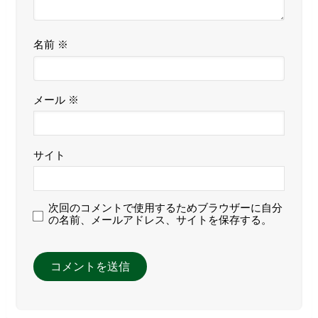
名前
※
メール
※
サイト
次回のコメントで使用するためブラウザーに自分
の名前、メールアドレス、サイトを保存する。