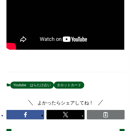
Youtube はらたけ占い
タロットカード
よかったらシェアしてね！