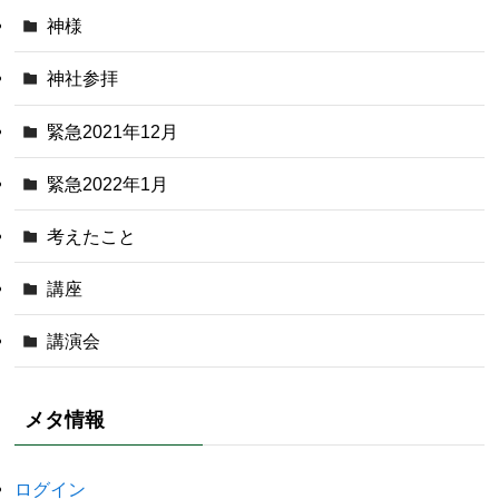
神様
神社参拝
緊急2021年12月
緊急2022年1月
考えたこと
講座
講演会
メタ情報
ログイン