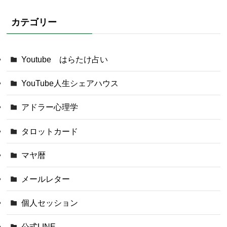
カテゴリー
Youtube はらたけ占い
YouTube人生シェアハウス
アドラー心理学
タロットカード
マヤ暦
メールレター
個人セッション
公式LINE