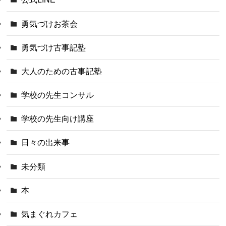
勇気づけお茶会
勇気づけ古事記塾
大人のための古事記塾
学校の先生コンサル
学校の先生向け講座
日々の出来事
未分類
本
気まぐれカフェ