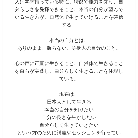
人は本来持っている特性、特徴や能力を知り、自
分らしさを発揮できること、本当の自分が望んで
いる生き方が、自然体で生きていけることを確信
する。
本当の自分とは、
ありのまま、飾らない、等身大の自分のこと。
心の声に正直に生きること、自然体で生きること
を自らが実践し、自分らしく生きることを体現し
ている。
現在は、
日本人として生きる
本当の自分を知りたい
自分の良さを生かしたい
自分らしく生きていきたい
という方のために講座やセッションを行ってい