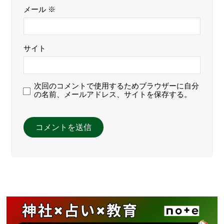
メール
※
サイト
次回のコメントで使用するためブラウザーに自分
の名前、メールアドレス、サイトを保存する。