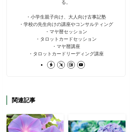
る。
・小学生親子向け、大人向け古事記塾
・学校の先生向けの講座やコンサルティング
・マヤ暦セッション
・タロットカードセッション
・マヤ暦講座
・タロットカードリーディング講座
関連記事