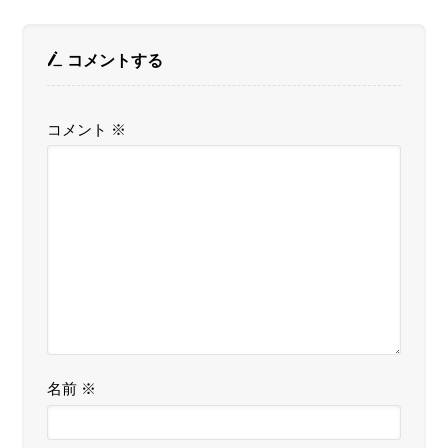
コメントする
コメント
※
名前
※