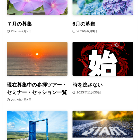
７月の募集
6月の募集
2026年7月2日
2026年6月9日
現在募集中の参拝ツアー・
時を逃さない
セミナー・セッション一覧
2025年11月30日
2026年3月5日