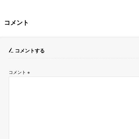
コメント
コメントする
コメント
※