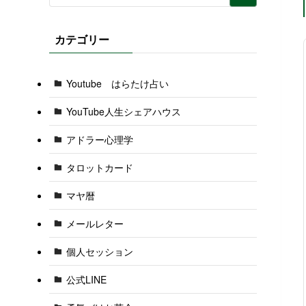
カテゴリー
Youtube はらたけ占い
YouTube人生シェアハウス
アドラー心理学
タロットカード
マヤ暦
メールレター
個人セッション
公式LINE