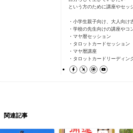
という方のために講座やセッ
・小学生親子向け、大人向け
・学校の先生向けの講座やコ
・マヤ暦セッション
・タロットカードセッション
・マヤ暦講座
・タロットカードリーディン
関連記事