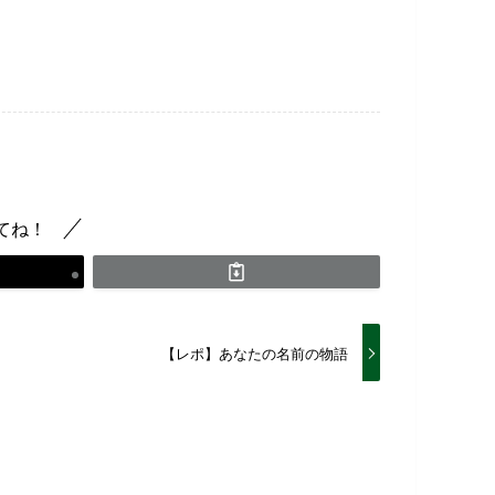
てね！
【レポ】あなたの名前の物語