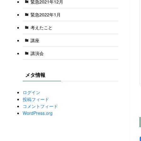
緊急2021年12月
緊急2022年1月
考えたこと
講座
講演会
メタ情報
ログイン
投稿フィード
コメントフィード
WordPress.org