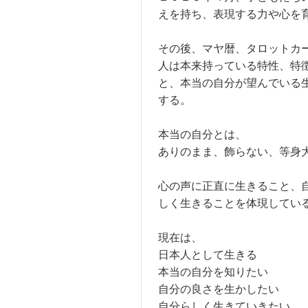
えを持ち、表現する力や心を
その後、マヤ暦、タロットカ
人は本来持っている特性、特
と、本当の自分が望んでいる
する。
本当の自分とは、
ありのまま、飾らない、等身
心の声に正直に生きること、
しく生きることを体現してい
現在は、
日本人として生きる
本当の自分を知りたい
自分の良さを生かしたい
自分らしく生きていきたい