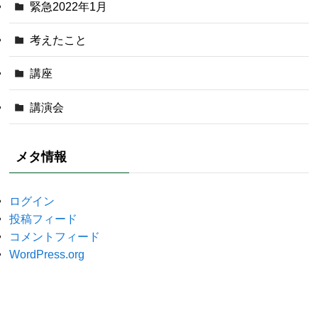
緊急2022年1月
考えたこと
講座
講演会
メタ情報
ログイン
投稿フィード
コメントフィード
WordPress.org