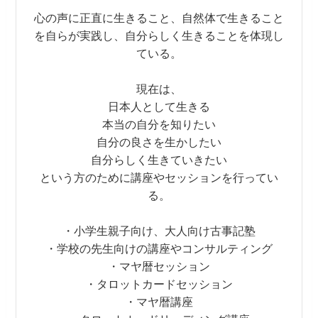
心の声に正直に生きること、自然体で生きること
を自らが実践し、自分らしく生きることを体現し
ている。
現在は、
日本人として生きる
本当の自分を知りたい
自分の良さを生かしたい
自分らしく生きていきたい
という方のために講座やセッションを行ってい
る。
・小学生親子向け、大人向け古事記塾
・学校の先生向けの講座やコンサルティング
・マヤ暦セッション
・タロットカードセッション
・マヤ暦講座