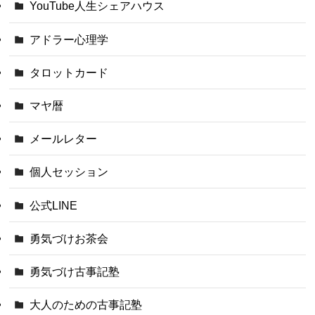
YouTube人生シェアハウス
アドラー心理学
タロットカード
マヤ暦
メールレター
個人セッション
公式LINE
勇気づけお茶会
勇気づけ古事記塾
大人のための古事記塾