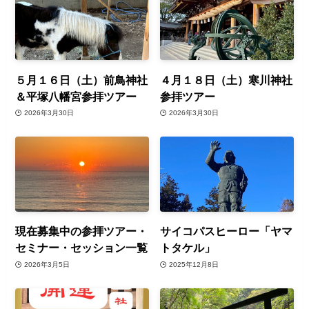
５月１６日（土）前鳥神社
４月１８日（土）寒川神社
＆平塚八幡宮参拝ツアー
参拝ツアー
2026年3月30日
2026年3月30日
現在募集中の参拝ツアー・
サイコパスヒーロー「ヤマ
セミナー・セッション一覧
トタケル」
2026年3月5日
2025年12月8日