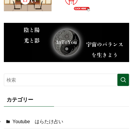
カテゴリー
Youtube はらたけ占い