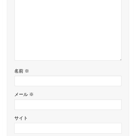
名前
※
メール
※
サイト