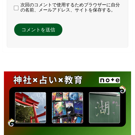
次回のコメントで使用するためブラウザーに自分
の名前、メールアドレス、サイトを保存する。