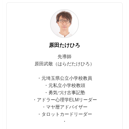
原田たけひろ
先導師
原田武敬（はらだたけひろ）
・元埼玉県公立小学校教員
・元私立小学校教頭
・勇気づけ古事記塾
・アドラー心理学ELMリーダー
・マヤ暦アドバイザー
・タロットカードリーダー
・