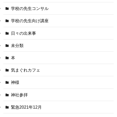
学校の先生コンサル
学校の先生向け講座
日々の出来事
未分類
本
気まぐれカフェ
神様
神社参拝
緊急2021年12月