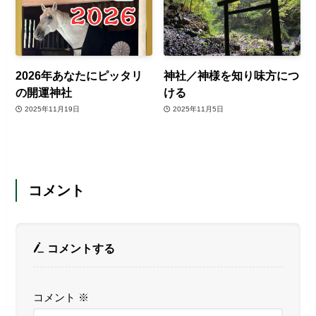
2026年あなたにピッタリ
神社／神様を知り味方につ
の開運神社
ける
2025年11月19日
2025年11月5日
コメント
コメントする
コメント
※